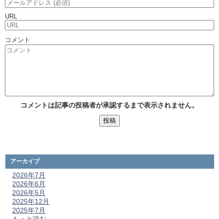
URL
コメント
コメントは記事の投稿者が承認するまで表示されません。
アーカイブ
2026年7月
2026年6月
2026年5月
2025年12月
2025年7月