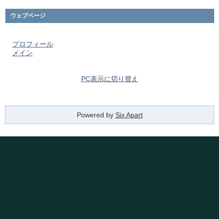
ウェブページ
プロフィール
メイン
PC表示に切り替え
Powered by
Six Apart