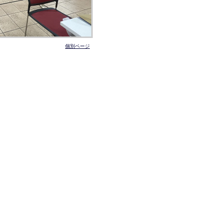
個別ページ